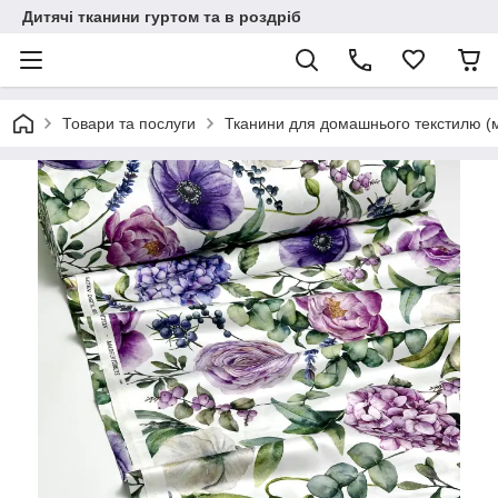
Дитячі тканини гуртом та в роздріб
Товари та послуги
Тканини для домашнього текстилю (