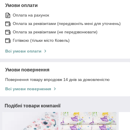
Умови оплати
Оплата на рахунок
Оплата за реквізитами (передзвоніть мені для уточнень)
Оплата за реквізитами (не передзвонювати)
Готівкою (тільки місто Ковель)
Всі умови оплати
Умови повернення
Повернення товару впродовж 14 днів за домовленістю
Всі умови повернення
Подібні товари компанії