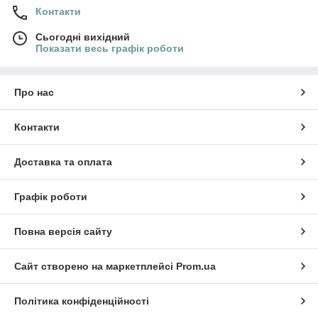
Контакти
Сьогодні вихідний
Показати весь графік роботи
Про нас
Контакти
Доставка та оплата
Графік роботи
Повна версія сайту
Сайт створено на маркетплейсі
Prom.ua
Політика конфіденційності