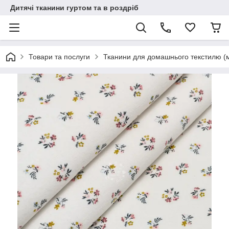
Дитячі тканини гуртом та в роздріб
Товари та послуги
Тканини для домашнього текстилю (