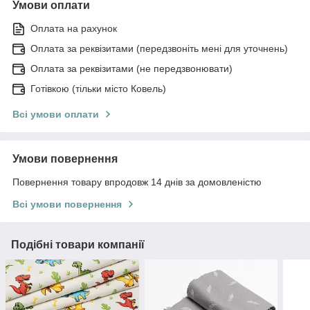
Умови оплати
Оплата на рахунок
Оплата за реквізитами (передзвоніть мені для уточнень)
Оплата за реквізитами (не передзвонювати)
Готівкою (тільки місто Ковель)
Всі умови оплати
Умови повернення
Повернення товару впродовж 14 днів за домовленістю
Всі умови повернення
Подібні товари компанії