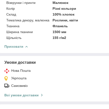
Візерунки і принти
Малюнок
Колір
Різні кольори
Склад
100% хлопок
Тематика декору, малюнка
Рослини, квіти
Тканина
Фланель
Ширина тканини
1500 мм
Щільність
155 г/м2
Приховати
Умови доставки
Нова Пошта
Укрпошта
Самовивіз
Всі умови доставки