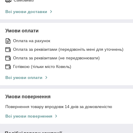
Всі умови доставки
Умови оплати
Оплата на рахунок
Оплата за реквізитами (передзвоніть мені для уточнень)
Оплата за реквізитами (не передзвонювати)
Готівкою (тільки місто Ковель)
Всі умови оплати
Умови повернення
Повернення товару впродовж 14 днів за домовленістю
Всі умови повернення