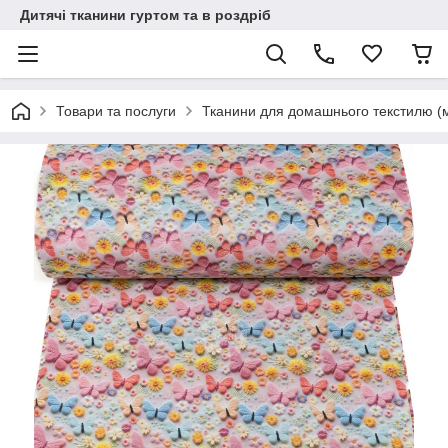
Дитячі тканини гуртом та в роздріб
Товари та послуги
Тканини для домашнього текстилю (