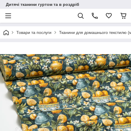
Дитячі тканини гуртом та в роздріб
Товари та послуги
Тканини для домашнього текстилю (