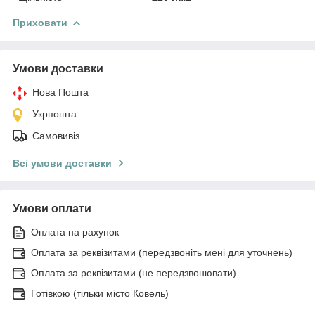
Приховати
Умови доставки
Нова Пошта
Укрпошта
Самовивіз
Всі умови доставки
Умови оплати
Оплата на рахунок
Оплата за реквізитами (передзвоніть мені для уточнень)
Оплата за реквізитами (не передзвонювати)
Готівкою (тільки місто Ковель)