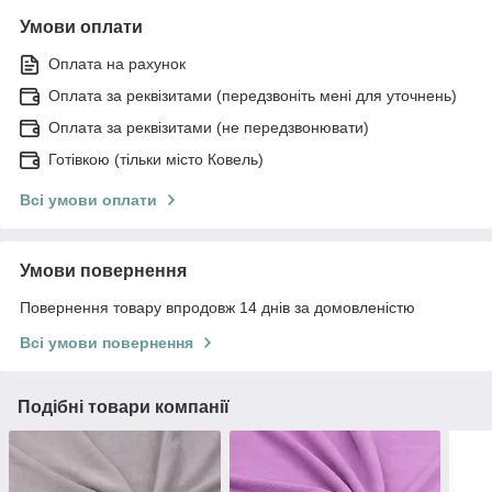
Умови оплати
Оплата на рахунок
Оплата за реквізитами (передзвоніть мені для уточнень)
Оплата за реквізитами (не передзвонювати)
Готівкою (тільки місто Ковель)
Всі умови оплати
Умови повернення
Повернення товару впродовж 14 днів за домовленістю
Всі умови повернення
Подібні товари компанії