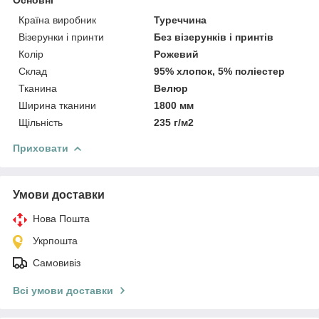
Країна виробник
Туреччина
Візерунки і принти
Без візерунків і принтів
Колір
Рожевий
Склад
95% хлопок, 5% поліестер
Тканина
Велюр
Ширина тканини
1800 мм
Щільність
235 г/м2
Приховати
Умови доставки
Нова Пошта
Укрпошта
Самовивіз
Всі умови доставки