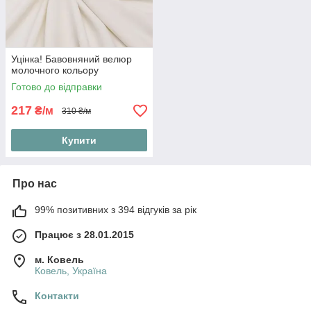
Уцінка! Бавовняний велюр
молочного кольору
Готово до відправки
217
₴/м
310 ₴/м
Купити
Про нас
99% позитивних з 394 відгуків за рік
Працює з 28.01.2015
м. Ковель
Ковель, Україна
Контакти