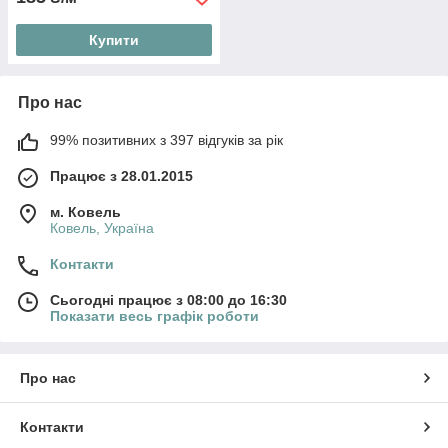
Купити
Про нас
99% позитивних з 397 відгуків за рік
Працює з 28.01.2015
м. Ковель
Ковель, Україна
Контакти
Сьогодні працює з 08:00 до 16:30
Показати весь графік роботи
Про нас
Контакти