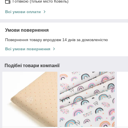
Готівкою (тільки місто Ковель)
Всі умови оплати
Умови повернення
Повернення товару впродовж 14 днів за домовленістю
Всі умови повернення
Подібні товари компанії