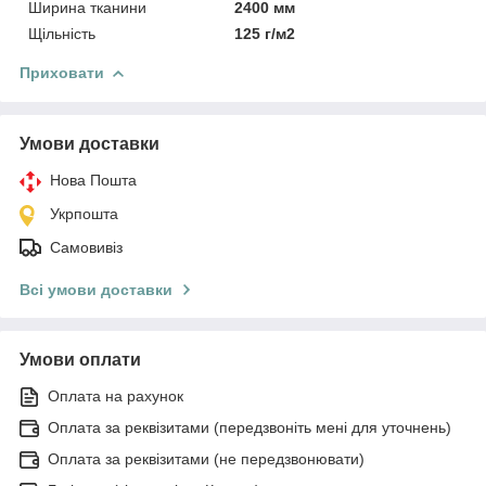
Ширина тканини
2400 мм
Щільність
125 г/м2
Приховати
Умови доставки
Нова Пошта
Укрпошта
Самовивіз
Всі умови доставки
Умови оплати
Оплата на рахунок
Оплата за реквізитами (передзвоніть мені для уточнень)
Оплата за реквізитами (не передзвонювати)