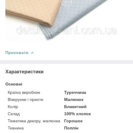
Приховати
Характеристики
Основні
Країна виробник
Туреччина
Візерунки і принти
Малюнок
Колір
Блакитний
Склад
100% хлопок
Тематика декору, малюнка
Горошок
Тканина
Поплін