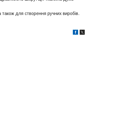
а також для створення ручних виробів.