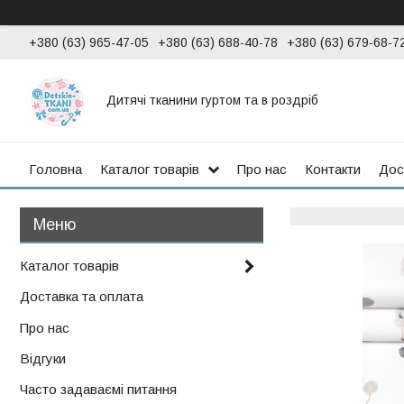
+380 (63) 965-47-05
+380 (63) 688-40-78
+380 (63) 679-68-7
Дитячі тканини гуртом та в роздріб
Головна
Каталог товарів
Про нас
Контакти
Дос
Каталог товарів
Доставка та оплата
Про нас
Відгуки
Часто задаваємі питання