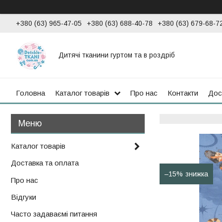
+380 (63) 965-47-05
+380 (63) 688-40-78
+380 (63) 679-68-7
Дитячі тканини гуртом та в роздріб
Головна
Каталог товарів
Про нас
Контакти
Дос
Каталог товарів
Доставка та оплата
–15%
Про нас
Відгуки
Часто задаваємі питання