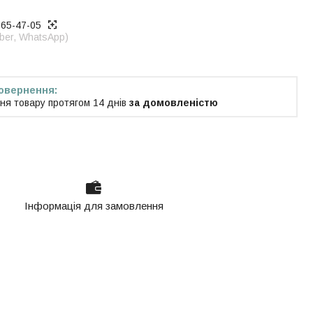
965-47-05
iber, WhatsApp)
ня товару протягом 14 днів
за домовленістю
Інформація для замовлення