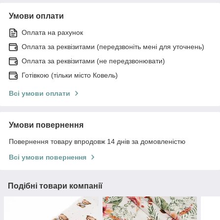
Умови оплати
Оплата на рахунок
Оплата за реквізитами (передзвоніть мені для уточнень)
Оплата за реквізитами (не передзвонювати)
Готівкою (тільки місто Ковель)
Всі умови оплати
Умови повернення
Повернення товару впродовж 14 днів за домовленістю
Всі умови повернення
Подібні товари компанії