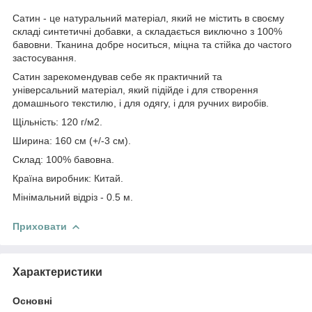
Сатин - це натуральний матеріал, який не містить в своєму
складі синтетичні добавки, а складається виключно з 100%
бавовни. Тканина добре носиться, міцна та стійка до частого
застосування.
Сатин зарекомендував себе як практичний та
універсальний матеріал, який підійде і для створення
домашнього текстилю, і для одягу, і для ручних виробів.
Щільність: 120 г/м2.
Ширина: 160 см (+/-3 см).
Склад: 100% бавовна.
Країна виробник: Китай.
Мінімальний відріз - 0.5 м.
Приховати
Характеристики
Основні