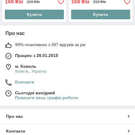
168
168
₴/м
₴/м
210 ₴/м
210 ₴/м
Купити
Купити
Про нас
99% позитивних з 397 відгуків за рік
Працює з 28.01.2015
м. Ковель
Ковель, Україна
Контакти
Сьогодні вихідний
Показати весь графік роботи
Про нас
Контакти