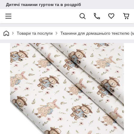
Дитячі тканини гуртом та в роздріб
Товари та послуги
Тканини для домашнього текстилю (