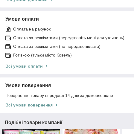
Умови оплати
Оплата на рахунок
Оплата за реквізитами (передзвоніть мені для уточнень)
Оплата за реквізитами (не передзвонювати)
Готівкою (тільки місто Ковель)
Всі умови оплати
Умови повернення
Повернення товару впродовж 14 днів за домовленістю
Всі умови повернення
Подібні товари компанії