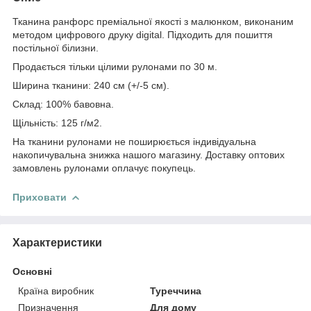
Тканина ранфорс преміальної якості з малюнком, виконаним
методом цифрового друку digital. Підходить для пошиття
постільної білизни.
Продається тільки цілими рулонами по 30 м.
Ширина тканини: 240 см (+/-5 см).
Склад: 100% бавовна.
Щільність: 125 г/м2.
На тканини рулонами не поширюється індивідуальна
накопичувальна знижка нашого магазину. Доставку оптових
замовлень рулонами оплачує покупець.
Приховати
Характеристики
Основні
Країна виробник
Туреччина
Призначення
Для дому