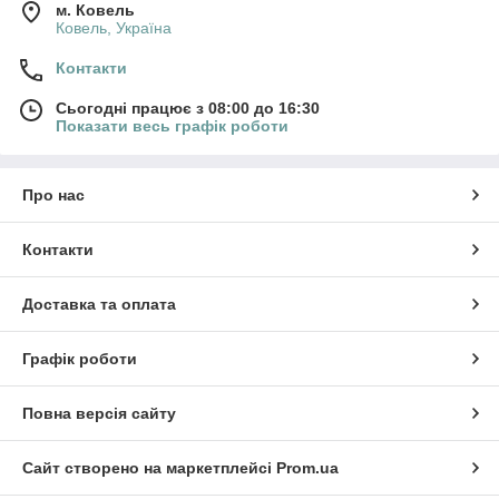
м. Ковель
Ковель, Україна
Контакти
Сьогодні працює з 08:00 до 16:30
Показати весь графік роботи
Про нас
Контакти
Доставка та оплата
Графік роботи
Повна версія сайту
Сайт створено на маркетплейсі
Prom.ua