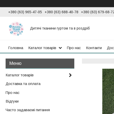
+380 (63) 965-47-05
+380 (63) 688-40-78
+380 (63) 679-68-7
Дитячі тканини гуртом та в роздріб
Головна
Каталог товарів
Про нас
Контакти
Дос
Каталог товарів
Доставка та оплата
Про нас
Відгуки
Часто задаваємі питання