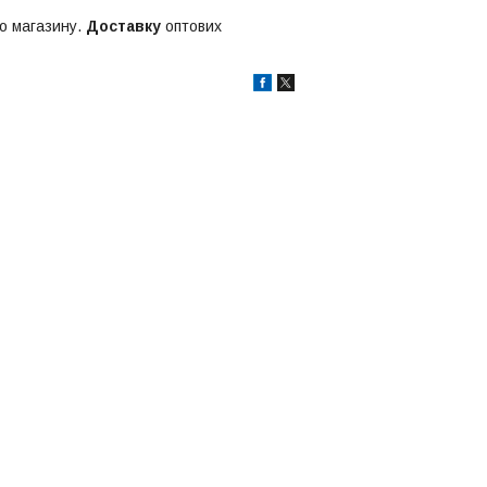
о магазину.
Доставку
оптових