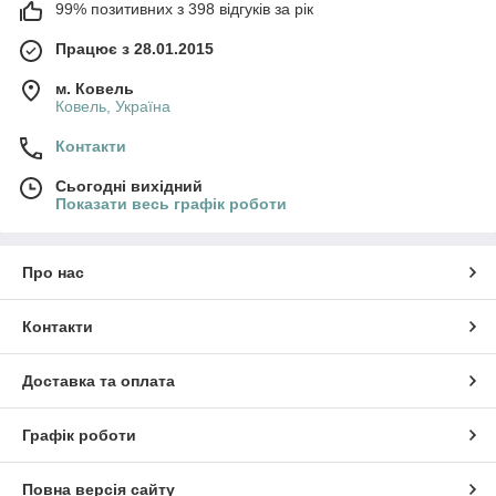
99% позитивних з 398 відгуків за рік
Працює з 28.01.2015
м. Ковель
Ковель, Україна
Контакти
Сьогодні вихідний
Показати весь графік роботи
Про нас
Контакти
Доставка та оплата
Графік роботи
Повна версія сайту