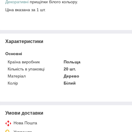
Декоративні
прищіпки білого кольору.
Ціна вказана за 1 шт.
Характеристики
Основні
Країна виробник
Польща
Кількість в упаковці
20 шт.
Матеріал
Дерево
Колір
Білий
Умови доставки
Нова Пошта
Укрпошта