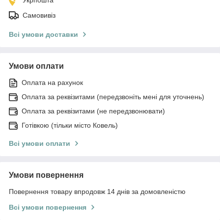
Самовивіз
Всі умови доставки
Умови оплати
Оплата на рахунок
Оплата за реквізитами (передзвоніть мені для уточнень)
Оплата за реквізитами (не передзвонювати)
Готівкою (тільки місто Ковель)
Всі умови оплати
Умови повернення
Повернення товару впродовж 14 днів за домовленістю
Всі умови повернення