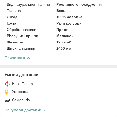
Вид натуральної тканини
Рослинного походження
Тканина
Бязь
Склад
100% бавовна
Колір
Різні кольори
Обробка тканини
Принт
Візерунки і принти
Малюнок
Щільність
125 г/м2
Ширина тканини
2400 мм
Приховати
Умови доставки
Нова Пошта
Укрпошта
Самовивіз
Всі умови доставки