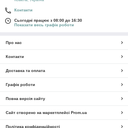
Контакти
Сьогодні працює з 08:00 до 16:30
Показати весь графік роботи
Про нас
Контакти
Доставка та оплата
Графік роботи
Повна версія сайту
Сайт створено на маркетплейсі
Prom.ua
Політика конфіденційності