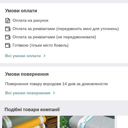
Умови оплати
Оплата на рахунок
Оплата за реквізитами (передзвоніть мені для уточнень)
Оплата за реквізитами (не передзвонювати)
Готівкою (тільки місто Ковель)
Всі умови оплати
Умови повернення
Повернення товару впродовж 14 днів за домовленістю
Всі умови повернення
Подібні товари компанії