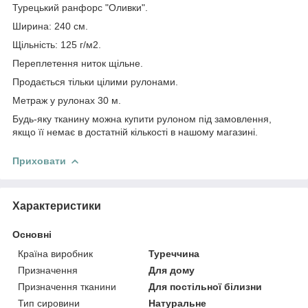
Турецький ранфорс "Оливки".
Ширина: 240 см.
Щільність: 125 г/м2.
Переплетення ниток щільне.
Продається тільки цілими рулонами.
Метраж у рулонах 30 м.
Будь-яку тканину можна купити рулоном під замовлення,
якщо її немає в достатній кількості в нашому магазині.
Приховати
Характеристики
Основні
Країна виробник
Туреччина
Призначення
Для дому
Призначення тканини
Для постільної білизни
Тип сировини
Натуральне