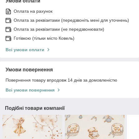
Умови оплати
Оплата на рахунок
Оплата за реквізитами (передзвоніть мені для уточнень)
Оплата за реквізитами (не передзвонювати)
Готівкою (тільки місто Ковель)
Всі умови оплати
Умови повернення
Повернення товару впродовж 14 днів за домовленістю
Всі умови повернення
Подібні товари компанії