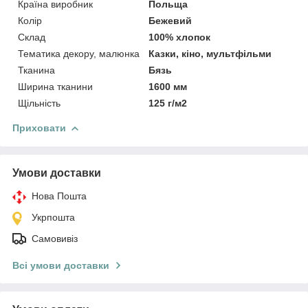
Країна виробник
Польща
Колір
Бежевий
Склад
100% хлопок
Тематика декору, малюнка
Казки, кіно, мультфільми
Тканина
Бязь
Ширина тканини
1600 мм
Щільність
125 г/м2
Приховати
Умови доставки
Нова Пошта
Укрпошта
Самовивіз
Всі умови доставки