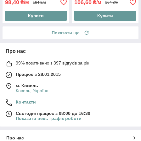
98,40
106,60
₴/м
₴/м
164 ₴/м
164 ₴/м
Купити
Купити
Показати ще
Про нас
99% позитивних з 397 відгуків за рік
Працює з 28.01.2015
м. Ковель
Ковель, Україна
Контакти
Сьогодні працює з 08:00 до 16:30
Показати весь графік роботи
Про нас