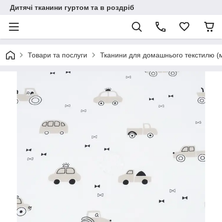
Дитячі тканини гуртом та в роздріб
Товари та послуги
Тканини для домашнього текстилю (