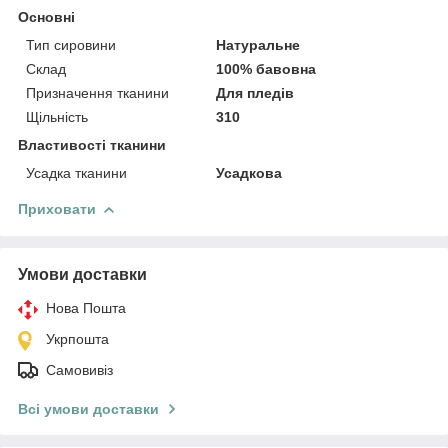
Основні
Тип сировини
Натуральне
Склад
100% бавовна
Призначення тканини
Для пледів
Щільність
310
Властивості тканини
Усадка тканини
Усадкова
Приховати
Умови доставки
Нова Пошта
Укрпошта
Самовивіз
Всі умови доставки