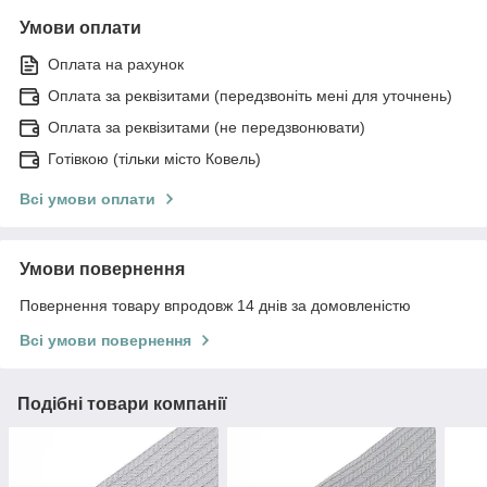
Умови оплати
Оплата на рахунок
Оплата за реквізитами (передзвоніть мені для уточнень)
Оплата за реквізитами (не передзвонювати)
Готівкою (тільки місто Ковель)
Всі умови оплати
Умови повернення
Повернення товару впродовж 14 днів за домовленістю
Всі умови повернення
Подібні товари компанії