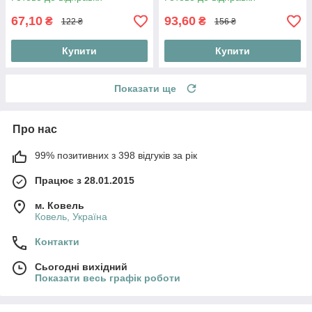
67,10
93,60
₴
₴
122 ₴
156 ₴
Купити
Купити
Показати ще
Про нас
99% позитивних з 398 відгуків за рік
Працює з 28.01.2015
м. Ковель
Ковель, Україна
Контакти
Сьогодні вихідний
Показати весь графік роботи