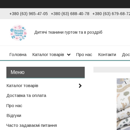
+380 (63) 965-47-05
+380 (63) 688-40-78
+380 (63) 679-68-7
Дитячі тканини гуртом та в роздріб
Головна
Каталог товарів
Про нас
Контакти
Дос
Каталог товарів
Доставка та оплата
Про нас
Відгуки
Часто задаваємі питання