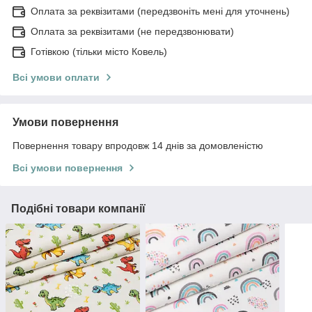
Оплата за реквізитами (передзвоніть мені для уточнень)
Оплата за реквізитами (не передзвонювати)
Готівкою (тільки місто Ковель)
Всі умови оплати
Умови повернення
Повернення товару впродовж 14 днів за домовленістю
Всі умови повернення
Подібні товари компанії