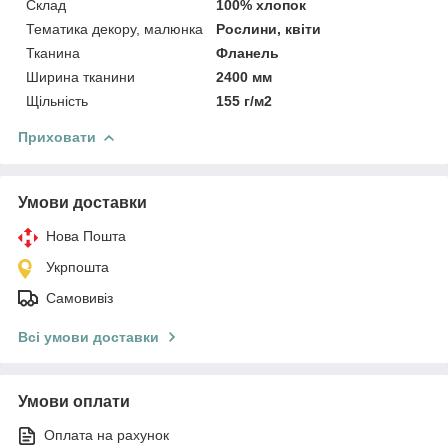
Склад
100% хлопок
Тематика декору, малюнка
Рослини, квіти
Тканина
Фланель
Ширина тканини
2400 мм
Щільність
155 г/м2
Приховати
Умови доставки
Нова Пошта
Укрпошта
Самовивіз
Всі умови доставки
Умови оплати
Оплата на рахунок