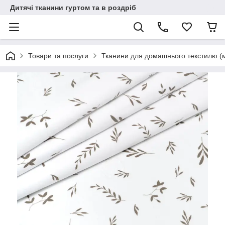
Дитячі тканини гуртом та в роздріб
Товари та послуги
Тканини для домашнього текстилю (