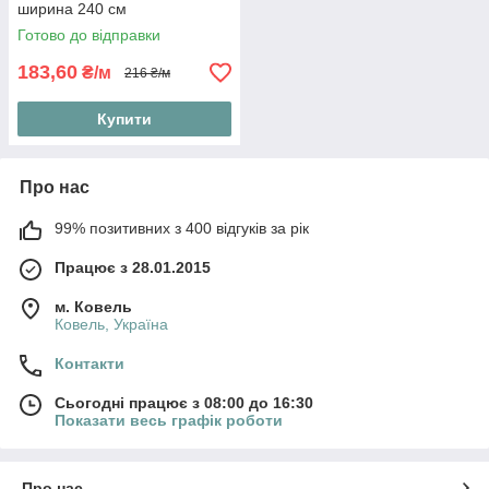
ширина 240 см
Готово до відправки
183,60
₴/м
216 ₴/м
Купити
Про нас
99% позитивних з 400 відгуків за рік
Працює з 28.01.2015
м. Ковель
Ковель, Україна
Контакти
Сьогодні працює з 08:00 до 16:30
Показати весь графік роботи
Про нас