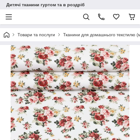
Дитячі тканини гуртом та в роздріб
Товари та послуги
Тканини для домашнього текстилю (