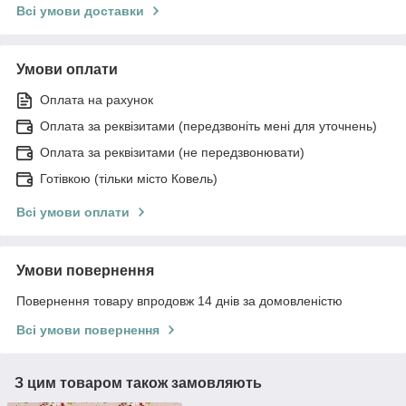
Всі умови доставки
Умови оплати
Оплата на рахунок
Оплата за реквізитами (передзвоніть мені для уточнень)
Оплата за реквізитами (не передзвонювати)
Готівкою (тільки місто Ковель)
Всі умови оплати
Умови повернення
Повернення товару впродовж 14 днів за домовленістю
Всі умови повернення
З цим товаром також замовляють