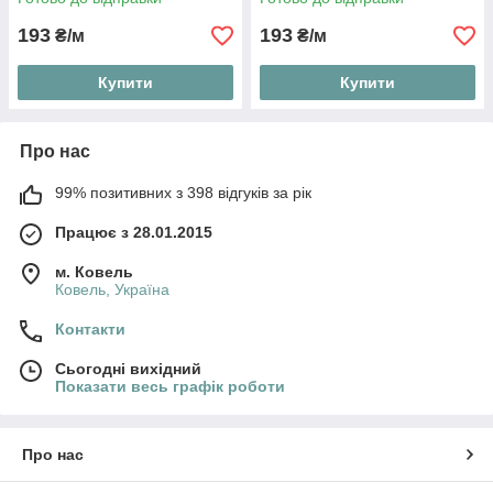
193
193
₴/м
₴/м
Купити
Купити
Про нас
99% позитивних з 398 відгуків за рік
Працює з 28.01.2015
м. Ковель
Ковель, Україна
Контакти
Сьогодні вихідний
Показати весь графік роботи
Про нас