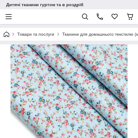
Дитячі тканини гуртом та в роздріб
Товари та послуги
Тканини для домашнього текстилю (