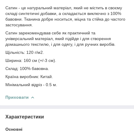
Сатин - це натуральний матеріал, який не містить в своєму
складі синтетичні добавки, а складається виключно з 100%
бавовни. Тканина добре носиться, міцна та стійка до частого
застосування.
Сатин зарекомендував себе як практичний та
універсальний матеріал, який підійде і для створення
домашнього текстилю, і для одягу, і для ручних виробів.
Щільність: 120 г/м2.
Ширина: 160 см (+/-3 см).
Склад: 100% бавовна.
Країна виробник: Китай.
Мінімальний відріз - 0.5 м.
Приховати
Характеристики
Основні