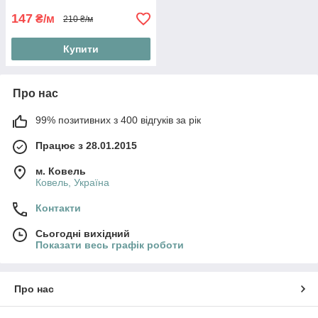
147
₴/м
210 ₴/м
Купити
Про нас
99% позитивних з 400 відгуків за рік
Працює з 28.01.2015
м. Ковель
Ковель, Україна
Контакти
Сьогодні вихідний
Показати весь графік роботи
Про нас