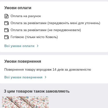
Умови оплати
Оплата на рахунок
Оплата за реквізитами (передзвоніть мені для уточнень)
Оплата за реквізитами (не передзвонювати)
Готівкою (тільки місто Ковель)
Всі умови оплати
Умови повернення
Повернення товару впродовж 14 днів за домовленістю
Всі умови повернення
З цим товаром також замовляють