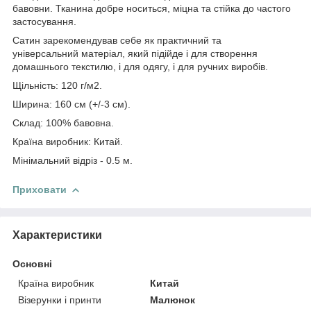
бавовни. Тканина добре носиться, міцна та стійка до частого
застосування.
Сатин зарекомендував себе як практичний та
універсальний матеріал, який підійде і для створення
домашнього текстилю, і для одягу, і для ручних виробів.
Щільність: 120 г/м2.
Ширина: 160 см (+/-3 см).
Склад: 100% бавовна.
Країна виробник: Китай.
Мінімальний відріз - 0.5 м.
Приховати
Характеристики
Основні
Країна виробник
Китай
Візерунки і принти
Малюнок