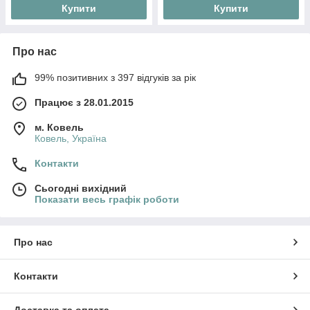
Купити
Купити
Про нас
99% позитивних з 397 відгуків за рік
Працює з 28.01.2015
м. Ковель
Ковель, Україна
Контакти
Сьогодні вихідний
Показати весь графік роботи
Про нас
Контакти