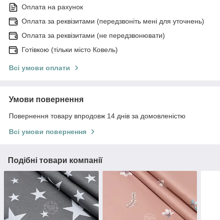
Оплата на рахунок
Оплата за реквізитами (передзвоніть мені для уточнень)
Оплата за реквізитами (не передзвонювати)
Готівкою (тільки місто Ковель)
Всі умови оплати
Умови повернення
Повернення товару впродовж 14 днів за домовленістю
Всі умови повернення
Подібні товари компанії