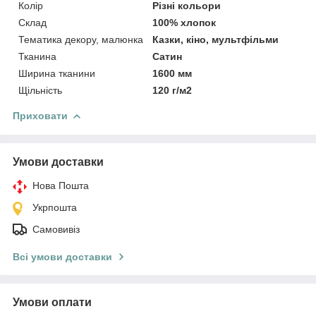
Колір
Різні кольори
Склад
100% хлопок
Тематика декору, малюнка
Казки, кіно, мультфільми
Тканина
Сатин
Ширина тканини
1600 мм
Щільність
120 г/м2
Приховати
Умови доставки
Нова Пошта
Укрпошта
Самовивіз
Всі умови доставки
Умови оплати