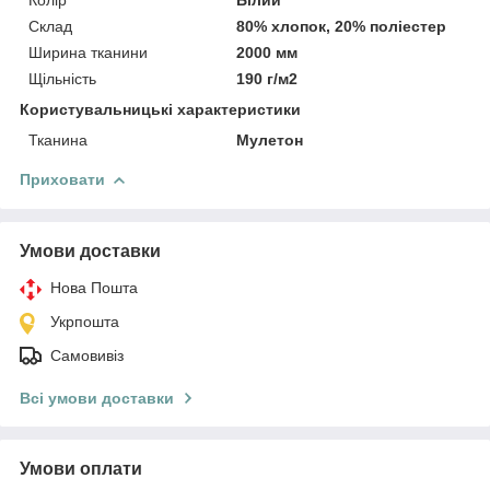
Склад
80% хлопок, 20% поліестер
Ширина тканини
2000 мм
Щільність
190 г/м2
Користувальницькі характеристики
Тканина
Мулетон
Приховати
Умови доставки
Нова Пошта
Укрпошта
Самовивіз
Всі умови доставки
Умови оплати