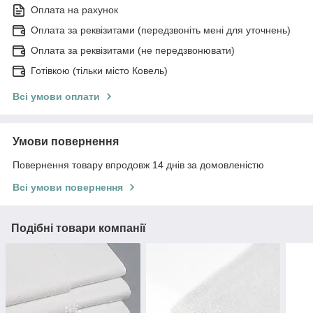
Оплата на рахунок
Оплата за реквізитами (передзвоніть мені для уточнень)
Оплата за реквізитами (не передзвонювати)
Готівкою (тільки місто Ковель)
Всі умови оплати
Умови повернення
Повернення товару впродовж 14 днів за домовленістю
Всі умови повернення
Подібні товари компанії