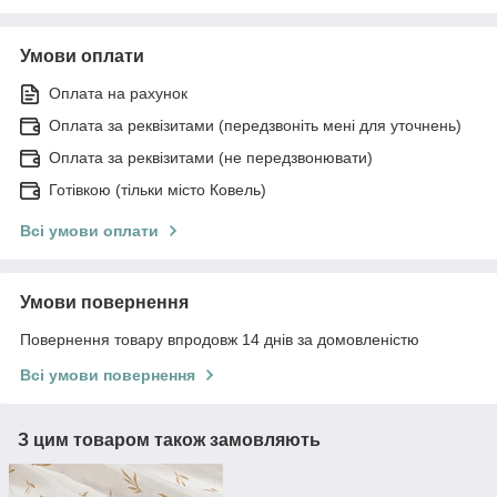
Умови оплати
Оплата на рахунок
Оплата за реквізитами (передзвоніть мені для уточнень)
Оплата за реквізитами (не передзвонювати)
Готівкою (тільки місто Ковель)
Всі умови оплати
Умови повернення
Повернення товару впродовж 14 днів за домовленістю
Всі умови повернення
З цим товаром також замовляють