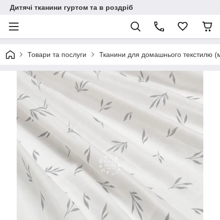
Дитячі тканини гуртом та в роздріб
Товари та послуги
Тканини для домашнього текстилю (