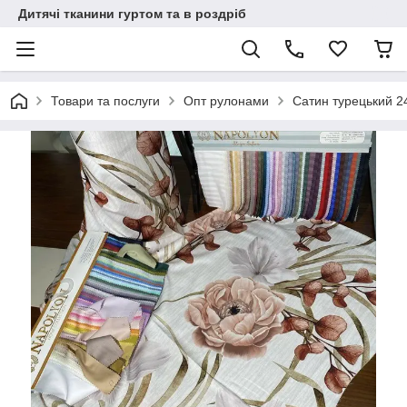
Дитячі тканини гуртом та в роздріб
Товари та послуги
Опт рулонами
Сатин турецький 2