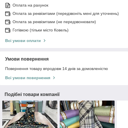
Оплата на рахунок
Оплата за реквізитами (передзвоніть мені для уточнень)
Оплата за реквізитами (не передзвонювати)
Готівкою (тільки місто Ковель)
Всі умови оплати
Умови повернення
Повернення товару впродовж 14 днів за домовленістю
Всі умови повернення
Подібні товари компанії