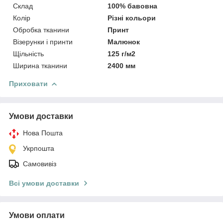
Склад
100% бавовна
Колір
Різні кольори
Обробка тканини
Принт
Візерунки і принти
Малюнок
Щільність
125 г/м2
Ширина тканини
2400 мм
Приховати
Умови доставки
Нова Пошта
Укрпошта
Самовивіз
Всі умови доставки
Умови оплати