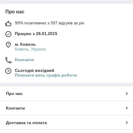
Про нас
99% позитивних з 397 відгуків за рік
Працює з 28.01.2015
м. Ковель
Ковель, Україна
Контакти
Сьогодні вихідний
Показати весь графік роботи
Про нас
Контакти
Доставка та оплата