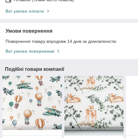
Всі умови оплати
Умови повернення
Повернення товару впродовж 14 днів за домовленістю
Всі умови повернення
Подібні товари компанії