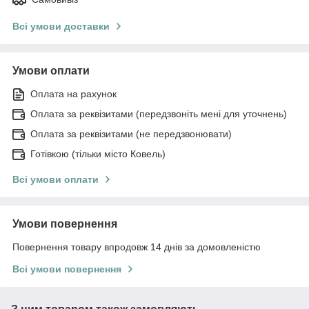
Всі умови доставки
Умови оплати
Оплата на рахунок
Оплата за реквізитами (передзвоніть мені для уточнень)
Оплата за реквізитами (не передзвонювати)
Готівкою (тільки місто Ковель)
Всі умови оплати
Умови повернення
Повернення товару впродовж 14 днів за домовленістю
Всі умови повернення