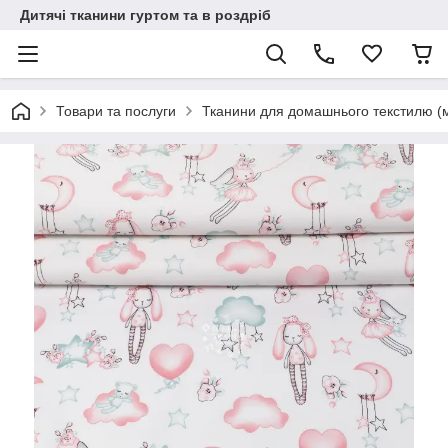
Дитячі тканини гуртом та в роздріб
Товари та послуги
Тканини для домашнього текстилю (