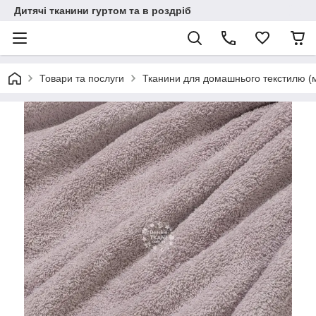
Дитячі тканини гуртом та в роздріб
Товари та послуги
Тканини для домашнього текстилю (