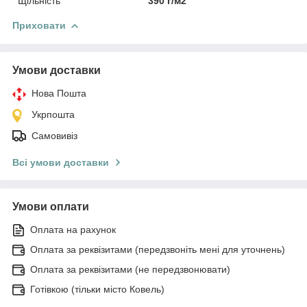
Щільність
390 г/м2
Приховати
Умови доставки
Нова Пошта
Укрпошта
Самовивіз
Всі умови доставки
Умови оплати
Оплата на рахунок
Оплата за реквізитами (передзвоніть мені для уточнень)
Оплата за реквізитами (не передзвонювати)
Готівкою (тільки місто Ковель)