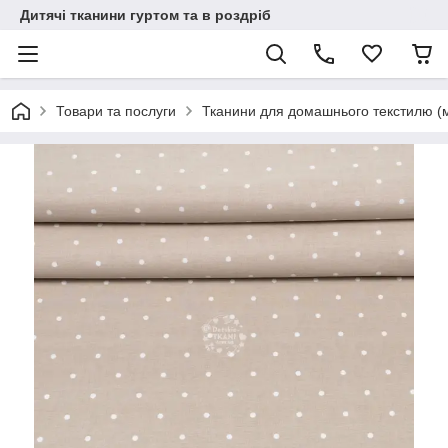
Дитячі тканини гуртом та в роздріб
Товари та послуги
Тканини для домашнього текстилю (