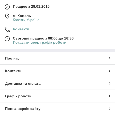
Працює з 28.01.2015
м. Ковель
Ковель, Україна
Контакти
Сьогодні працює з 08:00 до 16:30
Показати весь графік роботи
Про нас
Контакти
Доставка та оплата
Графік роботи
Повна версія сайту