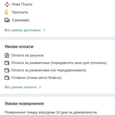
Нова Пошта
Укрпошта
Самовивіз
Всі умови доставки
Умови оплати
Оплата на рахунок
Оплата за реквізитами (передзвоніть мені для уточнень)
Оплата за реквізитами (не передзвонювати)
Готівкою (тільки місто Ковель)
Всі умови оплати
Умови повернення
Повернення товару впродовж 14 днів за домовленістю