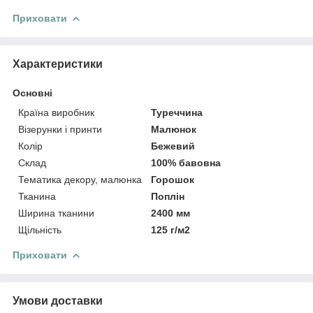
Приховати
Характеристики
Основні
Країна виробник
Туреччина
Візерунки і принти
Малюнок
Колір
Бежевий
Склад
100% бавовна
Тематика декору, малюнка
Горошок
Тканина
Поплін
Ширина тканини
2400 мм
Щільність
125 г/м2
Приховати
Умови доставки