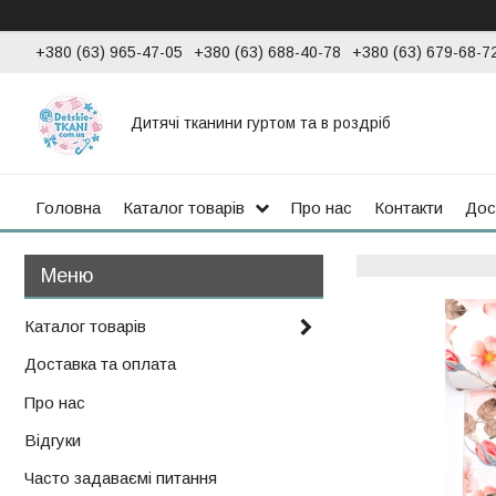
+380 (63) 965-47-05
+380 (63) 688-40-78
+380 (63) 679-68-7
Дитячі тканини гуртом та в роздріб
Головна
Каталог товарів
Про нас
Контакти
Дос
Каталог товарів
Доставка та оплата
Про нас
Відгуки
Часто задаваємі питання