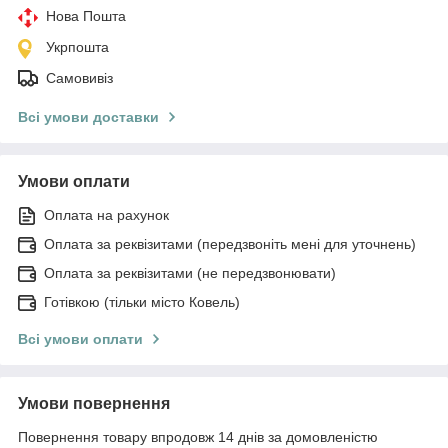
Нова Пошта
Укрпошта
Самовивіз
Всі умови доставки
Умови оплати
Оплата на рахунок
Оплата за реквізитами (передзвоніть мені для уточнень)
Оплата за реквізитами (не передзвонювати)
Готівкою (тільки місто Ковель)
Всі умови оплати
Умови повернення
Повернення товару впродовж 14 днів за домовленістю