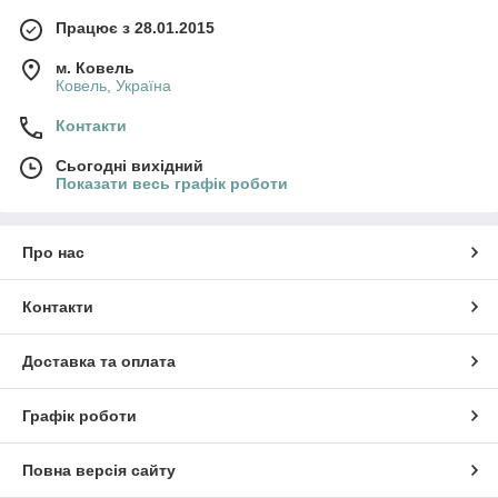
Працює з 28.01.2015
м. Ковель
Ковель, Україна
Контакти
Сьогодні вихідний
Показати весь графік роботи
Про нас
Контакти
Доставка та оплата
Графік роботи
Повна версія сайту