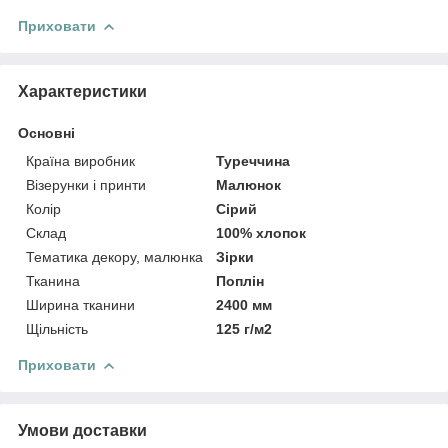
Приховати
Характеристики
Основні
Країна виробник
Туреччина
Візерунки і принти
Малюнок
Колір
Сірий
Склад
100% хлопок
Тематика декору, малюнка
Зірки
Тканина
Поплін
Ширина тканини
2400 мм
Щільність
125 г/м2
Приховати
Умови доставки