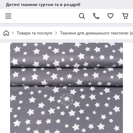
Дитячі тканини гуртом та в роздріб
Товари та послуги
Тканини для домашнього текстилю (