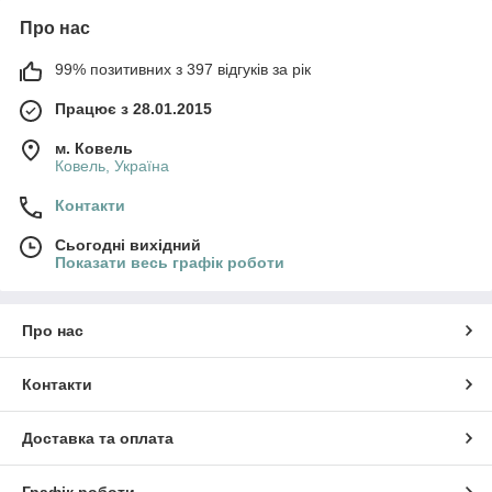
Про нас
99% позитивних з 397 відгуків за рік
Працює з 28.01.2015
м. Ковель
Ковель, Україна
Контакти
Сьогодні вихідний
Показати весь графік роботи
Про нас
Контакти
Доставка та оплата