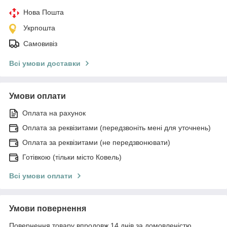
Нова Пошта
Укрпошта
Самовивіз
Всі умови доставки
Умови оплати
Оплата на рахунок
Оплата за реквізитами (передзвоніть мені для уточнень)
Оплата за реквізитами (не передзвонювати)
Готівкою (тільки місто Ковель)
Всі умови оплати
Умови повернення
Повернення товару впродовж 14 днів за домовленістю