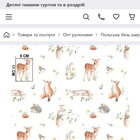
Дитячі тканини гуртом та в роздріб
Товари та послуги
Опт рулонами
Польська бязь шир