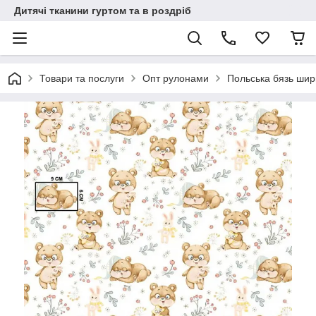
Дитячі тканини гуртом та в роздріб
Товари та послуги
Опт рулонами
Польська бязь шир