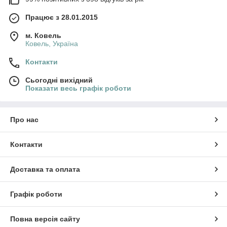
Працює з 28.01.2015
м. Ковель
Ковель, Україна
Контакти
Сьогодні вихідний
Показати весь графік роботи
Про нас
Контакти
Доставка та оплата
Графік роботи
Повна версія сайту