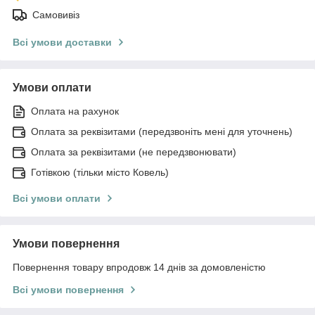
Самовивіз
Всі умови доставки
Умови оплати
Оплата на рахунок
Оплата за реквізитами (передзвоніть мені для уточнень)
Оплата за реквізитами (не передзвонювати)
Готівкою (тільки місто Ковель)
Всі умови оплати
Умови повернення
Повернення товару впродовж 14 днів за домовленістю
Всі умови повернення