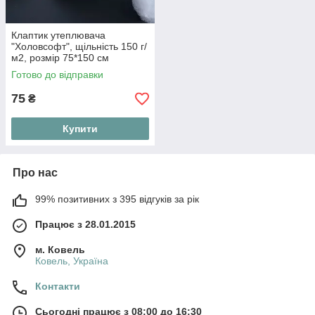
Клаптик утеплювача
"Холовсофт", щільність 150 г/
м2, розмір 75*150 см
Готово до відправки
75
₴
Купити
Про нас
99% позитивних з 395 відгуків за рік
Працює з 28.01.2015
м. Ковель
Ковель, Україна
Контакти
Сьогодні працює з 08:00 до 16:30