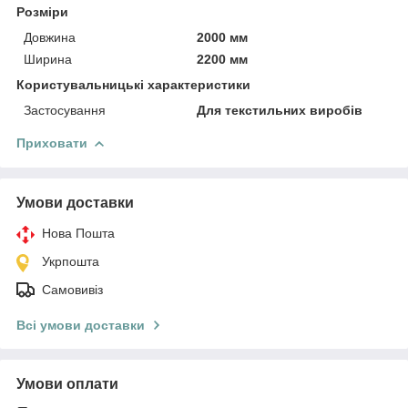
Розміри
Довжина
2000 мм
Ширина
2200 мм
Користувальницькі характеристики
Застосування
Для текстильних виробів
Приховати
Умови доставки
Нова Пошта
Укрпошта
Самовивіз
Всі умови доставки
Умови оплати