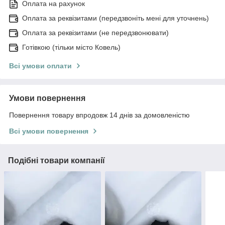
Оплата на рахунок
Оплата за реквізитами (передзвоніть мені для уточнень)
Оплата за реквізитами (не передзвонювати)
Готівкою (тільки місто Ковель)
Всі умови оплати
Умови повернення
Повернення товару впродовж 14 днів за домовленістю
Всі умови повернення
Подібні товари компанії