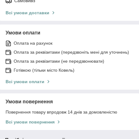
Самовивіз
Всі умови доставки
Умови оплати
Оплата на рахунок
Оплата за реквізитами (передзвоніть мені для уточнень)
Оплата за реквізитами (не передзвонювати)
Готівкою (тільки місто Ковель)
Всі умови оплати
Умови повернення
Повернення товару впродовж 14 днів за домовленістю
Всі умови повернення