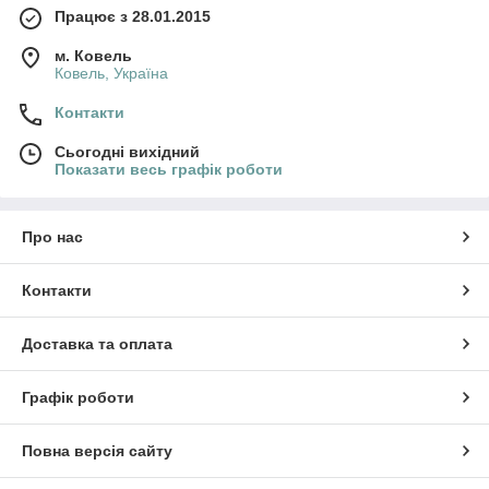
Працює з 28.01.2015
м. Ковель
Ковель, Україна
Контакти
Сьогодні вихідний
Показати весь графік роботи
Про нас
Контакти
Доставка та оплата
Графік роботи
Повна версія сайту