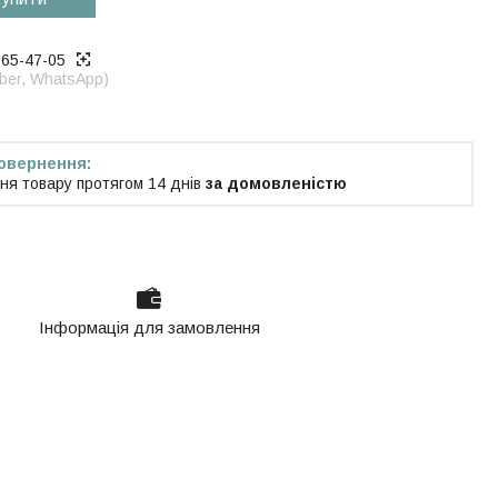
965-47-05
iber, WhatsApp)
ня товару протягом 14 днів
за домовленістю
Інформація для замовлення