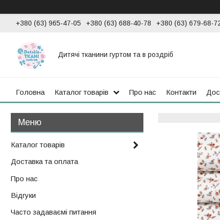
+380 (63) 965-47-05
+380 (63) 688-40-78
+380 (63) 679-68-7
Дитячі тканини гуртом та в роздріб
Головна
Каталог товарів
Про нас
Контакти
Дос
Каталог товарів
Доставка та оплата
Про нас
Відгуки
Часто задаваємі питання