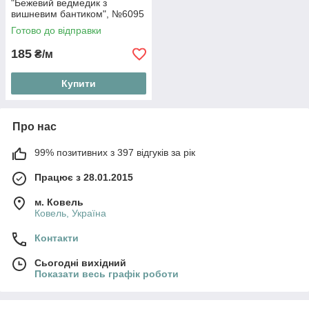
"Бежевий ведмедик з
вишневим бантиком", №6095
Готово до відправки
185
₴/м
Купити
Про нас
99% позитивних з 397 відгуків за рік
Працює з 28.01.2015
м. Ковель
Ковель, Україна
Контакти
Сьогодні вихідний
Показати весь графік роботи