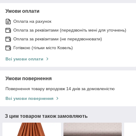
Умови оплати
Оплата на рахунок
Оплата за реквізитами (передзвоніть мені для уточнень)
Оплата за реквізитами (не передзвонювати)
Готівкою (тільки місто Ковель)
Всі умови оплати
Умови повернення
Повернення товару впродовж 14 днів за домовленістю
Всі умови повернення
З цим товаром також замовляють