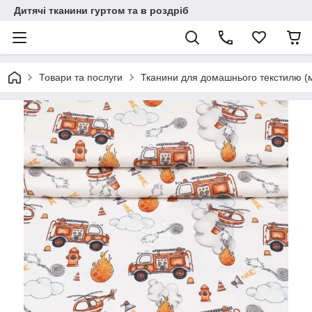
Дитячі тканини гуртом та в роздріб
Товари та послуги
Тканини для домашнього текстилю (