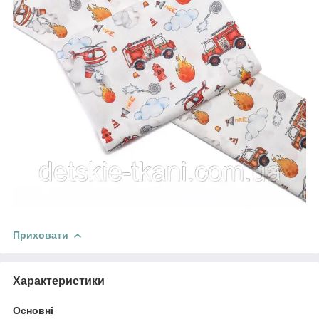
Приховати
Характеристики
Основні