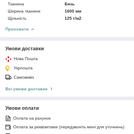
Тканина
Бязь
Ширина тканини
1600 мм
Щільність
125 г/м2
Приховати
Умови доставки
Нова Пошта
Укрпошта
Самовивіз
Всі умови доставки
Умови оплати
Оплата на рахунок
Оплата за реквізитами (передзвоніть мені для уточнень)