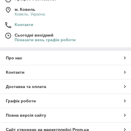
м. Ковель
Ковель, Україна
Контакти
Сьогодні вихідний
Показати весь графік роботи
Про нас
Контакти
Доставка та оплата
Графік роботи
Повна версія сайту
Сайт створено на маркетплейсі
Prom.ua