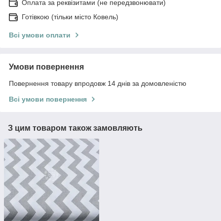
Оплата за реквізитами (не передзвонювати)
Готівкою (тільки місто Ковель)
Всі умови оплати
Умови повернення
Повернення товару впродовж 14 днів за домовленістю
Всі умови повернення
З цим товаром також замовляють