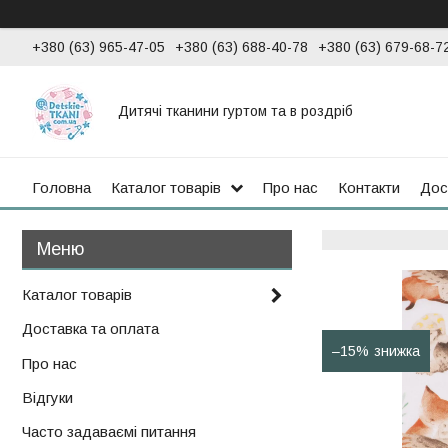
+380 (63) 965-47-05
+380 (63) 688-40-78
+380 (63) 679-68-7
Дитячі тканини гуртом та в роздріб
Головна
Каталог товарів
Про нас
Контакти
Дос
Каталог товарів
Доставка та оплата
–15%
Про нас
Відгуки
Часто задаваємі питання