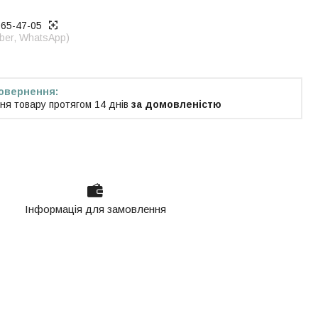
965-47-05
iber, WhatsApp)
ня товару протягом 14 днів
за домовленістю
Інформація для замовлення