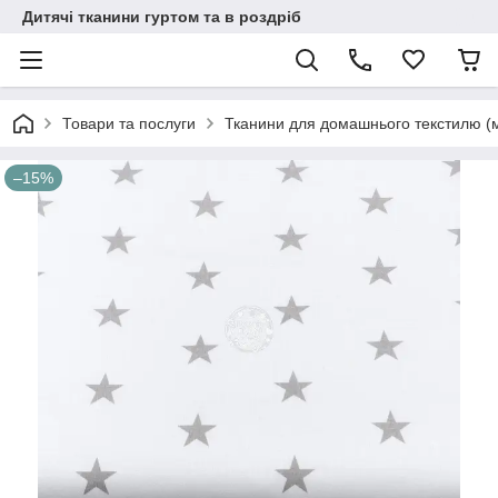
Дитячі тканини гуртом та в роздріб
Товари та послуги
Тканини для домашнього текстилю (
–15%