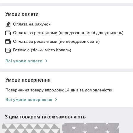
Умови оплати
Оплата на рахунок
Оплата за реквізитами (передзвоніть мені для уточнень)
Оплата за реквізитами (не передзвонювати)
Готівкою (тільки місто Ковель)
Всі умови оплати
Умови повернення
Повернення товару впродовж 14 днів за домовленістю
Всі умови повернення
З цим товаром також замовляють