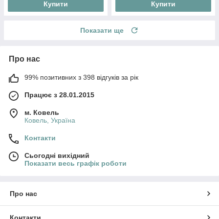
Купити
Купити
Показати ще
Про нас
99% позитивних з 398 відгуків за рік
Працює з 28.01.2015
м. Ковель
Ковель, Україна
Контакти
Сьогодні вихідний
Показати весь графік роботи
Про нас
Контакти