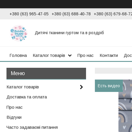
+380 (63) 965-47-05
+380 (63) 688-40-78
+380 (63) 679-68-7
Дитячі тканини гуртом та в роздріб
Головна
Каталог товарів
Про нас
Контакти
Дос
Есть видео
Каталог товарів
Доставка та оплата
Про нас
Відгуки
Часто задаваємі питання