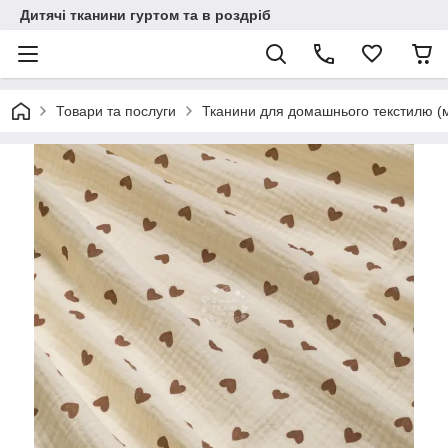
Дитячі тканини гуртом та в роздріб
Товари та послуги
Тканини для домашнього текстилю (