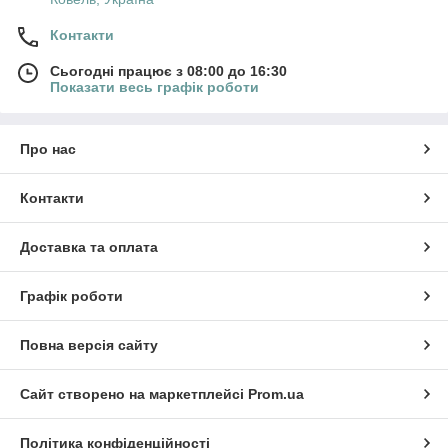
Контакти
Сьогодні працює з 08:00 до 16:30
Показати весь графік роботи
Про нас
Контакти
Доставка та оплата
Графік роботи
Повна версія сайту
Сайт створено на маркетплейсі
Prom.ua
Політика конфіденційності