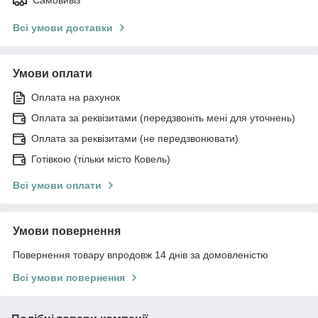
Всі умови доставки
Умови оплати
Оплата на рахунок
Оплата за реквізитами (передзвоніть мені для уточнень)
Оплата за реквізитами (не передзвонювати)
Готівкою (тільки місто Ковель)
Всі умови оплати
Умови повернення
Повернення товару впродовж 14 днів за домовленістю
Всі умови повернення