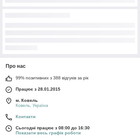
Про нас
99% позитивних з 388 відгуків за рік
Працює з 28.01.2015
м. Ковель
Ковель, Україна
Контакти
Сьогодні працює з 08:00 до 16:30
Показати весь графік роботи