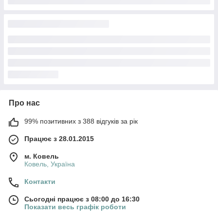
Про нас
99% позитивних з 388 відгуків за рік
Працює з 28.01.2015
м. Ковель
Ковель, Україна
Контакти
Сьогодні працює з 08:00 до 16:30
Показати весь графік роботи