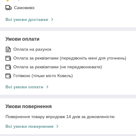
Самовивіз
Всі умови доставки
Умови оплати
Оплата на рахунок
Оплата за реквізитами (передзвоніть мені для уточнень)
Оплата за реквізитами (не передзвонювати)
Готівкою (тільки місто Ковель)
Всі умови оплати
Умови повернення
Повернення товару впродовж 14 днів за домовленістю
Всі умови повернення