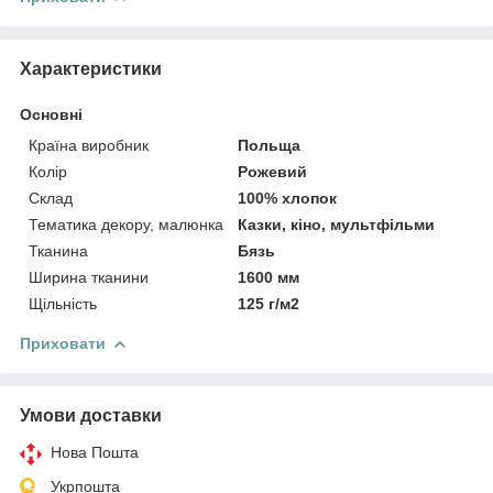
Характеристики
Основні
Країна виробник
Польща
Колір
Рожевий
Склад
100% хлопок
Тематика декору, малюнка
Казки, кіно, мультфільми
Тканина
Бязь
Ширина тканини
1600 мм
Щільність
125 г/м2
Приховати
Умови доставки
Нова Пошта
Укрпошта