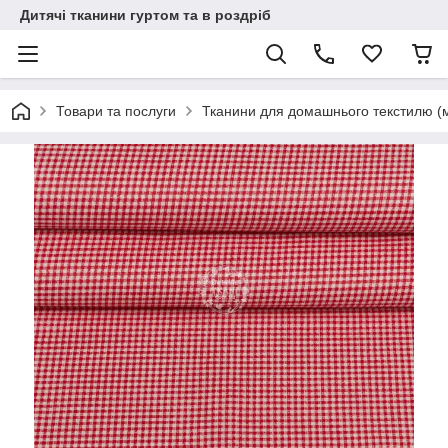
Дитячі тканини гуртом та в роздріб
Товари та послуги
Тканини для домашнього текстилю (