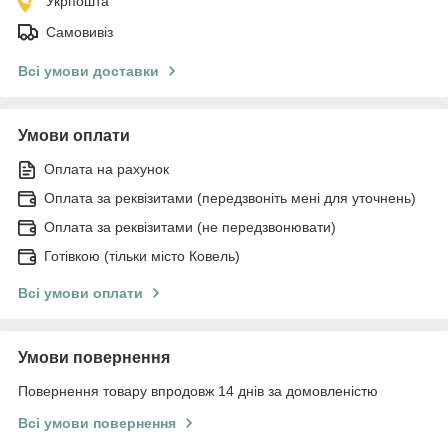
Укрпошта
Самовивіз
Всі умови доставки
Умови оплати
Оплата на рахунок
Оплата за реквізитами (передзвоніть мені для уточнень)
Оплата за реквізитами (не передзвонювати)
Готівкою (тільки місто Ковель)
Всі умови оплати
Умови повернення
Повернення товару впродовж 14 днів за домовленістю
Всі умови повернення