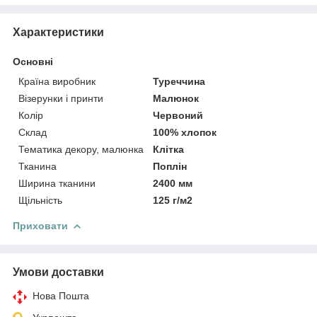
Характеристики
Основні
Країна виробник
Туреччина
Візерунки і принти
Малюнок
Колір
Червоний
Склад
100% хлопок
Тематика декору, малюнка
Клітка
Тканина
Поплін
Ширина тканини
2400 мм
Щільність
125 г/м2
Приховати
Умови доставки
Нова Пошта