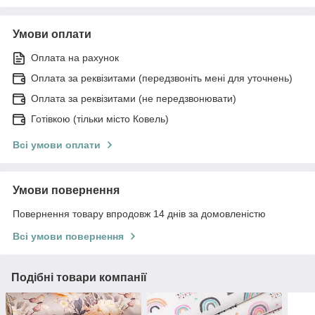
Умови оплати
Оплата на рахунок
Оплата за реквізитами (передзвоніть мені для уточнень)
Оплата за реквізитами (не передзвонювати)
Готівкою (тільки місто Ковель)
Всі умови оплати
Умови повернення
Повернення товару впродовж 14 днів за домовленістю
Всі умови повернення
Подібні товари компанії