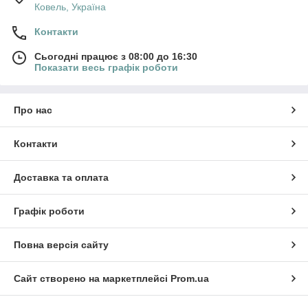
Ковель, Україна
Контакти
Сьогодні працює з 08:00 до 16:30
Показати весь графік роботи
Про нас
Контакти
Доставка та оплата
Графік роботи
Повна версія сайту
Сайт створено на маркетплейсі
Prom.ua