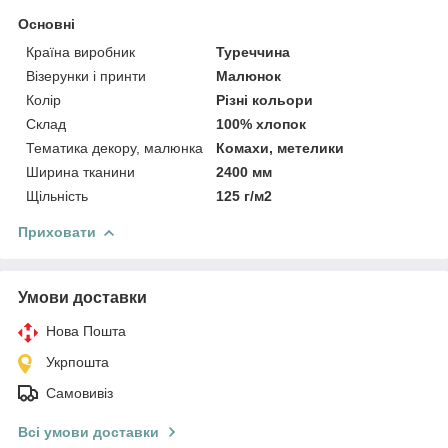
Основні
Країна виробник
Туреччина
Візерунки і принти
Малюнок
Колір
Різні кольори
Склад
100% хлопок
Тематика декору, малюнка
Комахи, метелики
Ширина тканини
2400 мм
Щільність
125 г/м2
Приховати
Умови доставки
Нова Пошта
Укрпошта
Самовивіз
Всі умови доставки