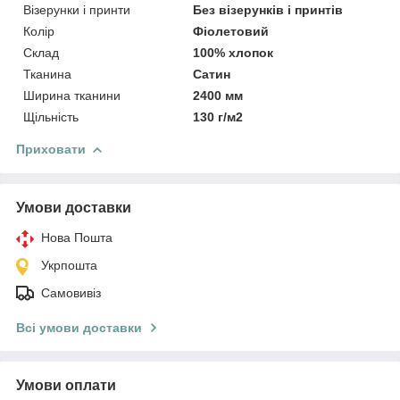
Візерунки і принти
Без візерунків і принтів
Колір
Фіолетовий
Склад
100% хлопок
Тканина
Сатин
Ширина тканини
2400 мм
Щільність
130 г/м2
Приховати
Умови доставки
Нова Пошта
Укрпошта
Самовивіз
Всі умови доставки
Умови оплати