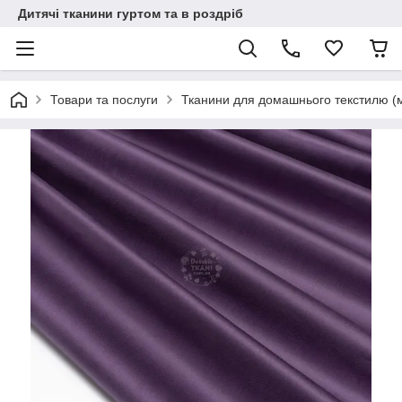
Дитячі тканини гуртом та в роздріб
Товари та послуги
Тканини для домашнього текстилю (