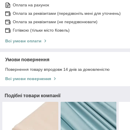
Оплата на рахунок
Оплата за реквізитами (передзвоніть мені для уточнень)
Оплата за реквізитами (не передзвонювати)
Готівкою (тільки місто Ковель)
Всі умови оплати
Умови повернення
Повернення товару впродовж 14 днів за домовленістю
Всі умови повернення
Подібні товари компанії