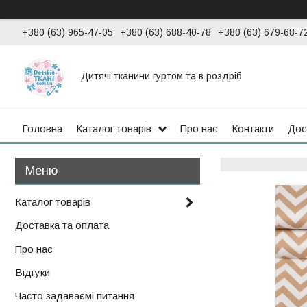
+380 (63) 965-47-05
+380 (63) 688-40-78
+380 (63) 679-68-7
Дитячі тканини гуртом та в роздріб
Головна
Каталог товарів
Про нас
Контакти
Дос
Каталог товарів
Доставка та оплата
Про нас
Відгуки
Часто задаваємі питання