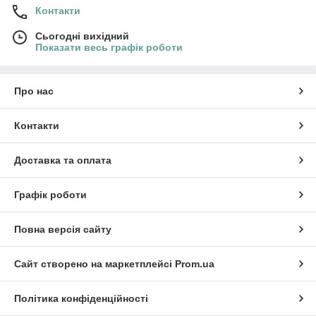
Контакти
Сьогодні вихідний
Показати весь графік роботи
Про нас
Контакти
Доставка та оплата
Графік роботи
Повна версія сайту
Сайт створено на маркетплейсі
Prom.ua
Політика конфіденційності