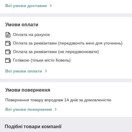
Всі умови доставки
Умови оплати
Оплата на рахунок
Оплата за реквізитами (передзвоніть мені для уточнень)
Оплата за реквізитами (не передзвонювати)
Готівкою (тільки місто Ковель)
Всі умови оплати
Умови повернення
Повернення товару впродовж 14 днів за домовленістю
Всі умови повернення
Подібні товари компанії