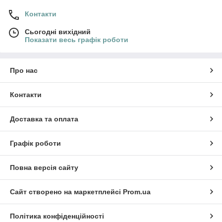
Контакти
Сьогодні вихідний
Показати весь графік роботи
Про нас
Контакти
Доставка та оплата
Графік роботи
Повна версія сайту
Сайт створено на маркетплейсі
Prom.ua
Політика конфіденційності