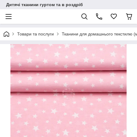
Дитячі тканини гуртом та в роздріб
Товари та послуги
Тканини для домашнього текстилю (