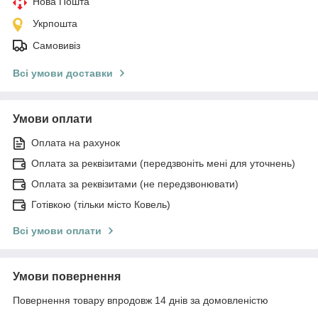
Нова Пошта
Укрпошта
Самовивіз
Всі умови доставки
Умови оплати
Оплата на рахунок
Оплата за реквізитами (передзвоніть мені для уточнень)
Оплата за реквізитами (не передзвонювати)
Готівкою (тільки місто Ковель)
Всі умови оплати
Умови повернення
Повернення товару впродовж 14 днів за домовленістю