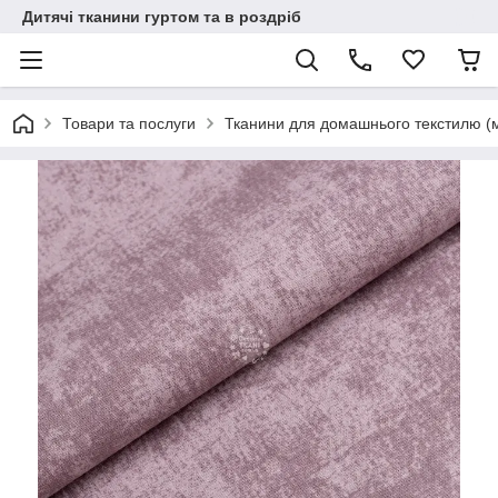
Дитячі тканини гуртом та в роздріб
Товари та послуги
Тканини для домашнього текстилю (