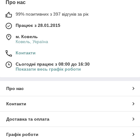
Про нас
99% позитивних з 397 відгуків за рік
Працює з 28.01.2015
м. Ковель
Ковель, Україна
Контакти
Сьогодні працює з 08:00 до 16:30
Показати весь графік роботи
Про нас
Контакти
Доставка та оплата
Графік роботи