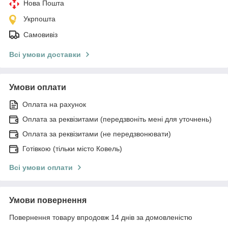
Нова Пошта
Укрпошта
Самовивіз
Всі умови доставки
Умови оплати
Оплата на рахунок
Оплата за реквізитами (передзвоніть мені для уточнень)
Оплата за реквізитами (не передзвонювати)
Готівкою (тільки місто Ковель)
Всі умови оплати
Умови повернення
Повернення товару впродовж 14 днів за домовленістю