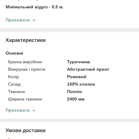
Мінімальний відріз - 0.5 м.
Приховати
Характеристики
Основні
Країна виробник
Туреччина
Візерунки і принти
Абстрактний принт
Колір
Рожевий
Склад
100% хлопок
Тканина
Поплін
Ширина тканини
2400 мм
Приховати
Умови доставки